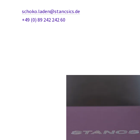
schoko.laden@stancsics.de
+49 (0) 89 242 242 60