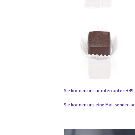
Sie können uns anrufen unter: +49 
Sie können uns eine Mail senden a