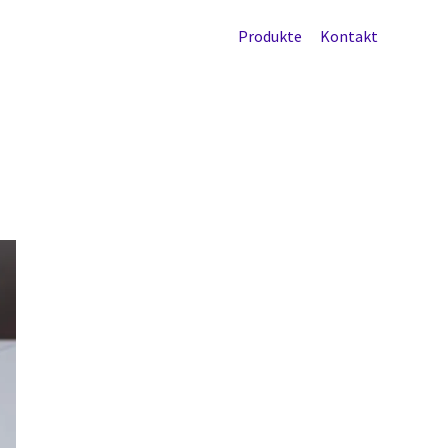
Produkte
Kontakt